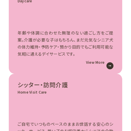
Daycare
年齢や体調に合わせた無理のない過ごし方をご提
案。介護が必要な子はもちろん、まだ元気なシニア犬
の体力維持・予防ケア・預かり目的でもご利用可能な
気軽に通えるデイサービスです。
View More
シッター・訪問介護
Home Visit Care
ご自宅でいつものペースのままお世話する安心のシ