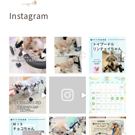
Instagram