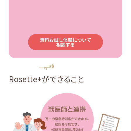
無料お試し体験について
相談する
Guide
Rosette+ができること