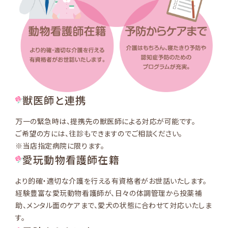
獣医師と連携
万一の緊急時は、提携先の獣医師による対応が可能です。
ご希望の方には、往診もできますのでご相談ください。
※当店指定病院に限ります。
愛玩動物看護師在籍
より的確・適切な介護を行える有資格者がお世話いたします。
経験豊富な愛玩動物看護師が、日々の体調管理から投薬補
助、メンタル面のケアまで、愛犬の状態に合わせて対応いたしま
す。