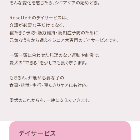
そんな変化を感じたら、シニアケアの始めどき。
Rosette＋のデイサービスは、
介護が必要な子だけでなく、
寝たきり予防・筋力維持・認知症予防のために
元気なうちから通えるシニア犬専門のデイサービスです。
一頭一頭に合わせた無理のない運動や刺激で、
愛犬の“できる”を少しでも長く守ります。
もちろん、介護が必要な子の
食事・排泄・歩行・寝たきりケアにも対応。
愛犬のこれからを、一緒に支えていきます。
デイサービス