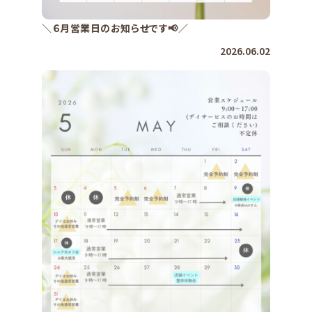
＼６月営業日のお知らせです📢／
2026.06.02