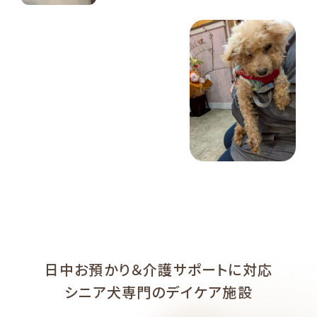
日中お預かり＆介護サポートに対応
シニア犬専門のデイケア施設