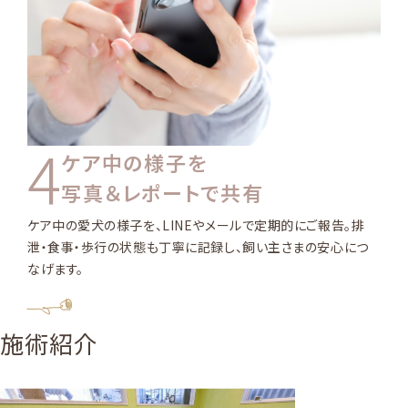
4
ケア中の様子を
写真＆レポートで共有
ケア中の愛犬の様子を、LINEやメールで定期的にご報告。排
泄・食事・歩行の状態も丁寧に記録し、飼い主さまの安心につ
なげます。
Treatment
施術紹介