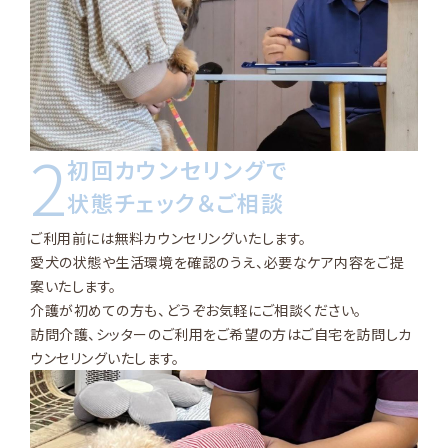
2
初回カウンセリングで
状態チェック＆ご相談
ご利用前には無料カウンセリングいたします。
愛犬の状態や生活環境を確認のうえ、必要なケア内容をご提
案いたします。
介護が初めての方も、どうぞお気軽にご相談ください。
訪問介護、シッターのご利用をご希望の方はご自宅を訪問しカ
ウンセリングいたします。