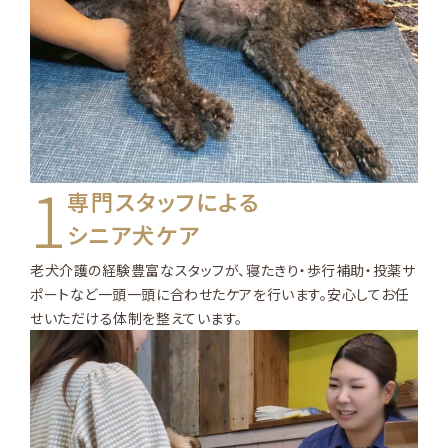
1
専門スタッフによる
シニア犬ケア
老犬介護の経験豊富なスタッフが、寝たきり・歩行補助・投薬サ
ポートなど一頭一頭に合わせたケアを行います。安心してお任
せいただける体制を整えています。