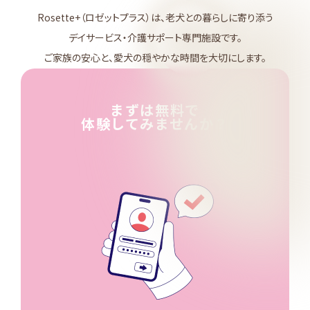
Rosette+（ロゼットプラス）は、老犬との暮らしに寄り添う
デイサービス・介護サポート専門施設です。
ご家族の安心と、愛犬の穏やかな時間を大切にします。
まずは無料で
体験してみませんか？