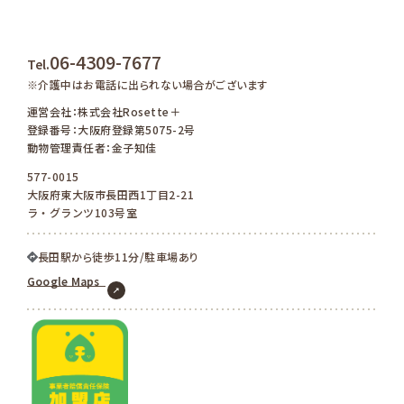
06-4309-7677
Tel.
※介護中はお電話に出られない場合がございます
運営会社：株式会社Rosette＋
登録番号：大阪府登録第5075-2号
動物管理責任者：金子知佳
577-0015
大阪府東大阪市長田西1丁目2-21
ラ・グランツ103号室
長田駅から徒歩11分/駐車場あり
Google Maps