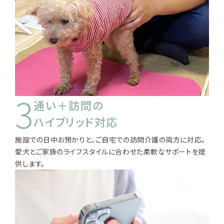
3
通い＋訪問の
ハイブリッド対応
施設での日中お預かりと、ご自宅での訪問介護の両方に対応。
愛犬とご家族のライフスタイルに合わせた柔軟なサポートを提
供します。