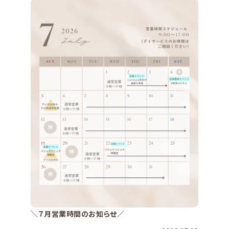
＼７月営業時間のお知らせ／