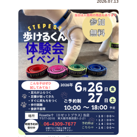
2026.07.13