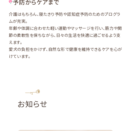
予防からケアまで
介護はもちろん、寝たきり予防や認知症予防のためのプログラ
ムが充実。
年齢や体調に合わせた軽い運動やマッサージを行い、筋力や関
節の柔軟性を保ちながら、日々の生活を快適に過ごせるよう支
えます。
愛犬の負担をかけず、自然な形で健康を維持できるケアを心が
けています。
News
お知らせ