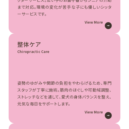
ッターサービス。若い子のお留守番からシニアの介助
まで対応。環境の変化が苦手な子にも優しいシッタ
ーサービスです。
View More
整体ケア
Chiropractic Care
姿勢のゆがみや関節の負担をやわらげるため、専門
スタッフが丁寧に施術。筋肉のほぐしや可動域調整、
ストレッチなどを通して、愛犬の身体バランスを整え、
元気な毎日をサポートします。
View More