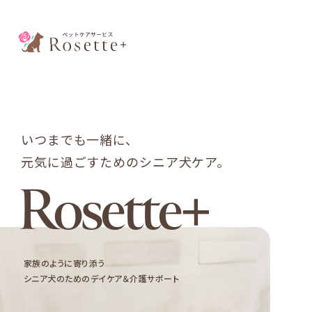
いつまでも一緒に、
元気に過ごすためのシニア犬ケア。
Rosette+
家族のように寄り添う
シニア犬のためのデイケア＆介護サポート