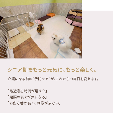
シニア期をもっと元気に、もっと楽しく。
介護になる前の“予防ケア”が、これからの毎日を変えます。
「最近寝る時間が増えた」
「足腰の衰えが気になる」
「お留守番が長くて刺激が少ない」