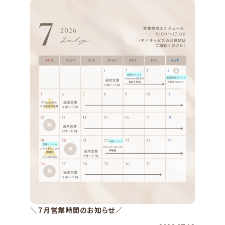
＼７月営業時間のお知らせ／