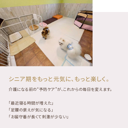
シニア期をもっと元気に、もっと楽しく。
介護になる前の“予防ケア”が、これからの毎日を変えます。
「最近寝る時間が増えた」
「足腰の衰えが気になる」
「お留守番が長くて刺激が少ない」