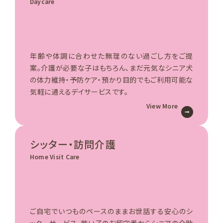
Daycare
年齢や体調に合わせた無理のない過ごし方をご提
案。介護が必要な子はもちろん、まだ元気なシニア犬
の体力維持・予防ケア・預かり目的でもご利用可能な
気軽に通えるデイサービスです。
View More
シッター・訪問介護
Home Visit Care
ご自宅でいつものペースのままお世話する安心のシ