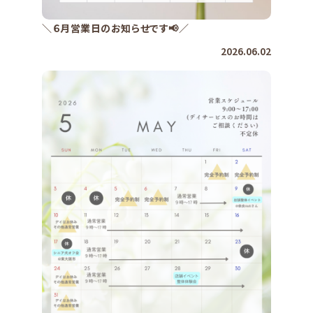
＼６月営業日のお知らせです📢／
2026.06.02