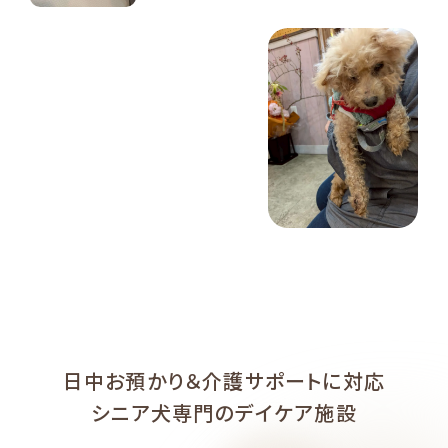
日中お預かり＆介護サポートに対応
シニア犬専門のデイケア施設