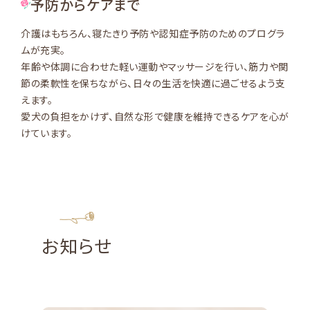
予防からケアまで
介護はもちろん、寝たきり予防や認知症予防のためのプログラ
ムが充実。
年齢や体調に合わせた軽い運動やマッサージを行い、筋力や関
節の柔軟性を保ちながら、日々の生活を快適に過ごせるよう支
えます。
愛犬の負担をかけず、自然な形で健康を維持できるケアを心が
けています。
News
お知らせ