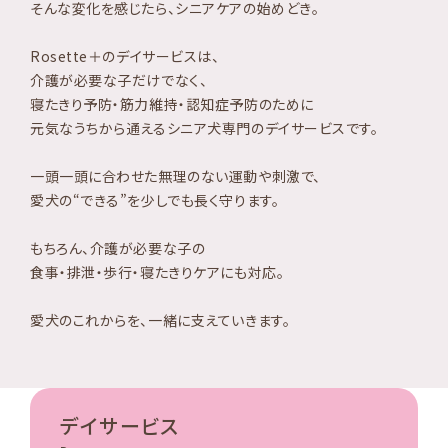
そんな変化を感じたら、シニアケアの始めどき。
Rosette＋のデイサービスは、
介護が必要な子だけでなく、
寝たきり予防・筋力維持・認知症予防のために
元気なうちから通えるシニア犬専門のデイサービスです。
一頭一頭に合わせた無理のない運動や刺激で、
愛犬の“できる”を少しでも長く守ります。
もちろん、介護が必要な子の
食事・排泄・歩行・寝たきりケアにも対応。
愛犬のこれからを、一緒に支えていきます。
デイサービス