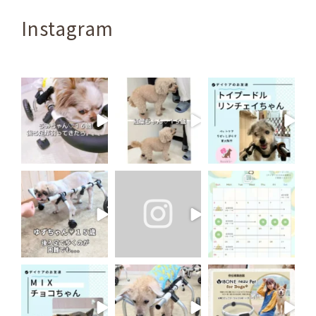
Instagram