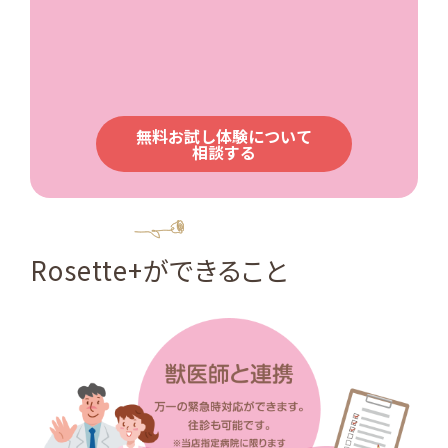
無料お試し体験について
相談する
Guide
Rosette+ができること