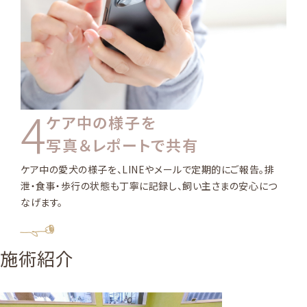
4
ケア中の様子を
写真＆レポートで共有
ケア中の愛犬の様子を、LINEやメールで定期的にご報告。排
泄・食事・歩行の状態も丁寧に記録し、飼い主さまの安心につ
なげます。
Treatment
施術紹介