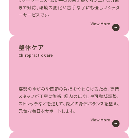
ッターサービス。若い子のお留守番からシニアの介助
まで対応。環境の変化が苦手な子にも優しいシッタ
ーサービスです。
View More
整体ケア
Chiropractic Care
姿勢のゆがみや関節の負担をやわらげるため、専門
スタッフが丁寧に施術。筋肉のほぐしや可動域調整、
ストレッチなどを通して、愛犬の身体バランスを整え、
元気な毎日をサポートします。
View More