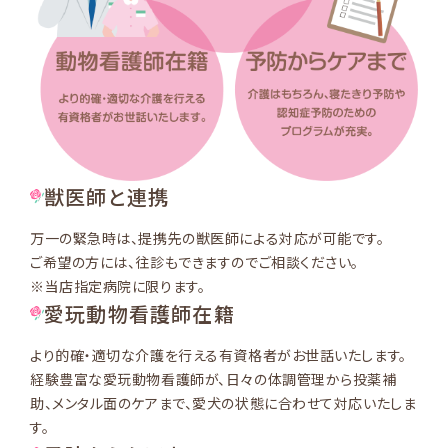
獣医師と連携
万一の緊急時は、提携先の獣医師による対応が可能です。
ご希望の方には、往診もできますのでご相談ください。
※当店指定病院に限ります。
愛玩動物看護師在籍
より的確・適切な介護を行える有資格者がお世話いたします。
経験豊富な愛玩動物看護師が、日々の体調管理から投薬補
助、メンタル面のケアまで、愛犬の状態に合わせて対応いたしま
す。