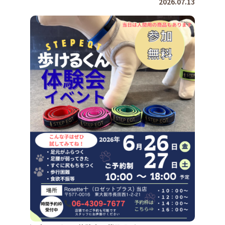
2026.07.13