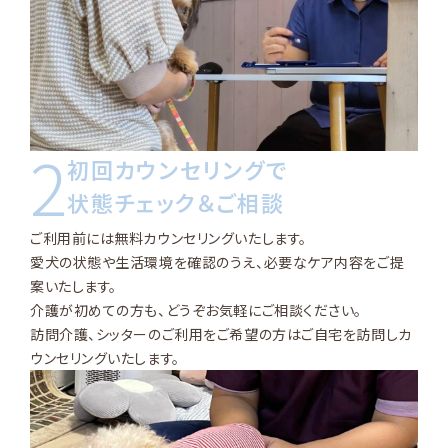
2
初回カウンセリングで
状態チェック＆ご相談
ご利用前には無料カウンセリングいたします。
愛犬の状態や生活環境を確認のうえ、必要なケア内容をご提
案いたします。
介護が初めての方も、どうぞお気軽にご相談ください。
訪問介護、シッターのご利用をご希望の方はご自宅を訪問しカ
ウンセリングいたします。