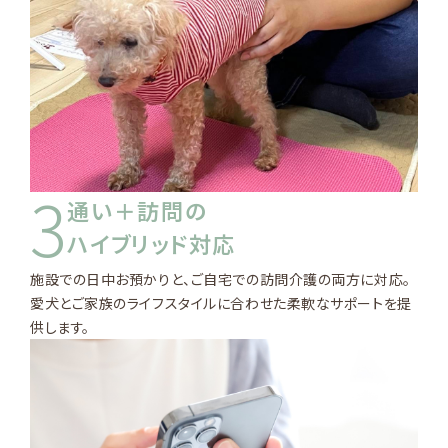
3
通い＋訪問の
ハイブリッド対応
施設での日中お預かりと、ご自宅での訪問介護の両方に対応。
愛犬とご家族のライフスタイルに合わせた柔軟なサポートを提
供します。