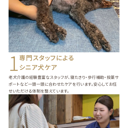
1
専門スタッフによる
シニア犬ケア
老犬介護の経験豊富なスタッフが、寝たきり・歩行補助・投薬サ
ポートなど一頭一頭に合わせたケアを行います。安心してお任
せいただける体制を整えています。