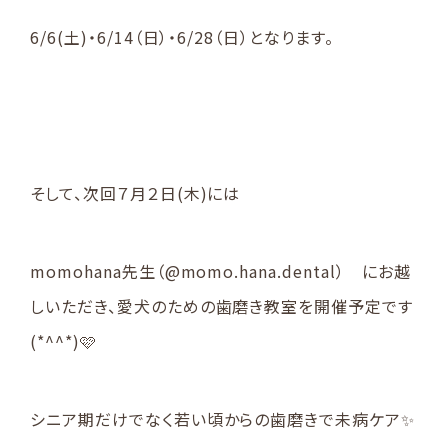
6/6(土)・6/14（日）・6/28（日）となります。
そして、次回７月２日(木)には
momohana先生（@momo.hana.dental） にお越
しいただき、愛犬のための歯磨き教室を開催予定です
(*^^*)🩷
シニア期だけでなく若い頃からの歯磨きで未病ケア✨️