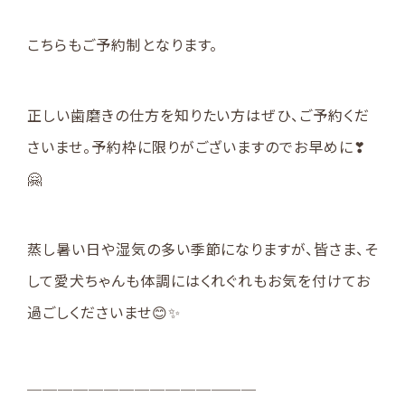
こちらもご予約制となります。
正しい歯磨きの仕方を知りたい方はぜひ、ご予約くだ
さいませ。予約枠に限りがございますのでお早めに❣
🤗
蒸し暑い日や湿気の多い季節になりますが、皆さま、そ
して愛犬ちゃんも体調にはくれぐれもお気を付けてお
過ごしくださいませ😊✨️
＿＿＿＿＿＿＿＿＿＿＿＿＿＿＿