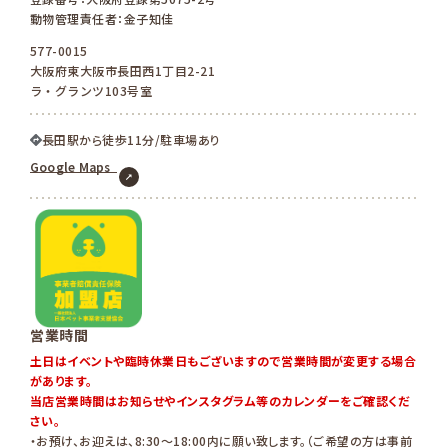
動物管理責任者：金子知佳
577-0015
大阪府東大阪市長田西1丁目2-21
ラ・グランツ103号室
長田駅から徒歩11分/駐車場あり
Google Maps
営業時間
土日はイベントや臨時休業日もございますので営業時間が変更する場合
があります。
当店営業時間はお知らせやインスタグラム等のカレンダーをご確認くだ
さい。
・お預け、お迎えは、8:30〜18:00内に願い致します。（ご希望の方は事前