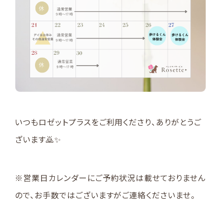
いつもロゼットプラスをご利用くださり、ありがとうご
ざいます🙇✨️
※営業日カレンダーにご予約状況は載せておりません
ので、お手数ではございますがご連絡くださいませ。