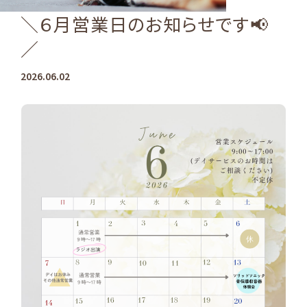
＼６月営業日のお知らせです📢
／
2026.06.02